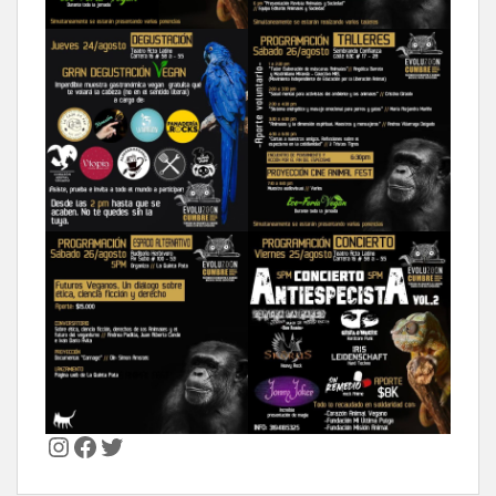
Instagram
Facebook
Twitter