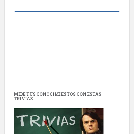
MIDE TUS CONOCIMIENTOS CON ESTAS
TRIVIAS