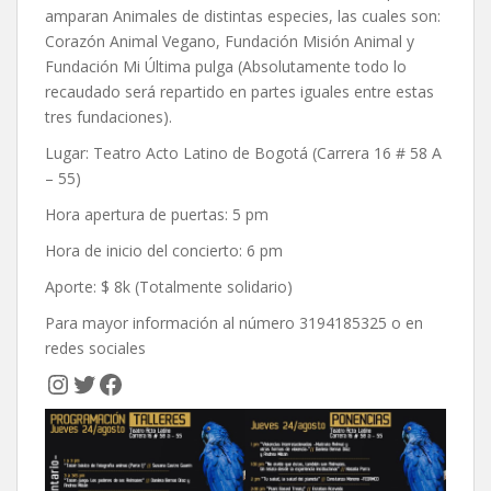
amparan Animales de distintas especies, las cuales son:
Corazón Animal Vegano, Fundación Misión Animal y
Fundación Mi Última pulga (Absolutamente todo lo
recaudado será repartido en partes iguales entre estas
tres fundaciones).
Lugar: Teatro Acto Latino de Bogotá (Carrera 16 # 58 A
– 55)
Hora apertura de puertas: 5 pm
Hora de inicio del concierto: 6 pm
Aporte: $ 8k (Totalmente solidario)
Para mayor información al número 3194185325 o en
redes sociales
Instagram
Twitter
Facebook