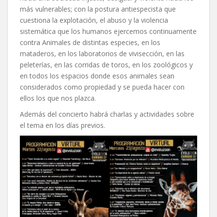
más vulnerables; con la postura antiespecista que
cuestiona la explotación, el abuso y la violencia
sistemática que los humanos ejercemos continuamente
contra Animales de distintas especies, en los
mataderos, en los laboratorios de vivisección, en las
peleterías, en las corridas de toros, en los zoológicos y
en todos los espacios donde esos animales sean
considerados como propiedad y se pueda hacer con
ellos los que nos plazca.
Además del concierto habrá charlas y actividades sobre
el tema en los días previos.