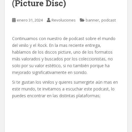
(Picture Disc)
,
enero 31, 2024
Revoluciones
banner
podcast
Continuamos con nuestro de podcast sobre el mundo
del vinilo y el Rock. En la mas reciente entrega,
hablamos de los discos picture, uno de los formatos
más valorados y buscados por los coleccionistas, no
solo por su valor estético, si no también porque ha
mejorado significativamente en sonido.
Si te gustan los vinilos y quieres sumergirte aún mas en
este mundo, te invitamos a escuchar este podcast, lo
puedes encontrar en las distintas plataformas;