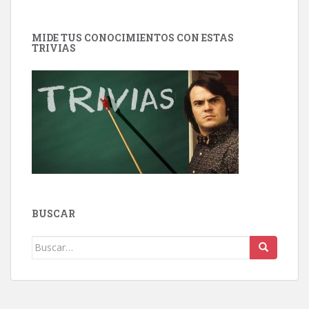
MIDE TUS CONOCIMIENTOS CON ESTAS
TRIVIAS
BUSCAR
Buscar: