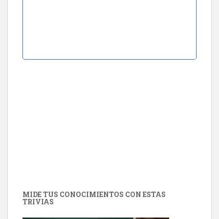
MIDE TUS CONOCIMIENTOS CON ESTAS
TRIVIAS