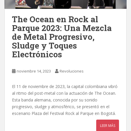
The Ocean en Rock al
Parque 2023: Una Mezcla
de Metal Progresivo,
Sludge y Toques
Electrónicos
noviembre 14, 2023
Revoluciones
El 11 de noviembre de 2023, la capital colombiana vibró
al ritmo del post-metal con la actuación de The Ocean.
Esta banda alemana, conocida por su sonido
progresivo, sludge y atmosférico, se presentó en el
escenario Plaza del Festival Rock al Parque en Bogotá.
LEER MÁS