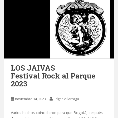
LOS JAIVAS
Festival Rock al Parque
2023
noviembre 14, 2023
Edgar Villarraga
Varios hechos coincidieron para que Bogotá, después