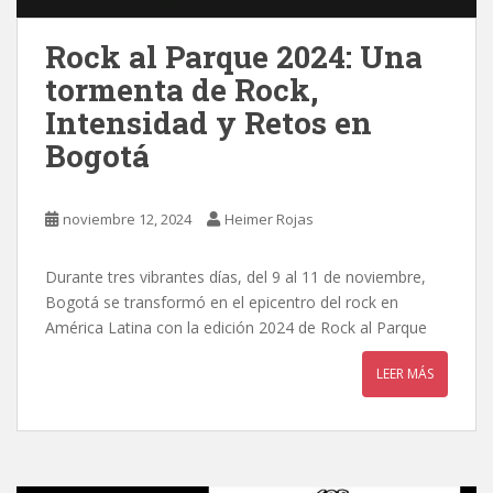
Rock al Parque 2024: Una
tormenta de Rock,
Intensidad y Retos en
Bogotá
noviembre 12, 2024
Heimer Rojas
Durante tres vibrantes días, del 9 al 11 de noviembre,
Bogotá se transformó en el epicentro del rock en
América Latina con la edición 2024 de Rock al Parque
LEER MÁS