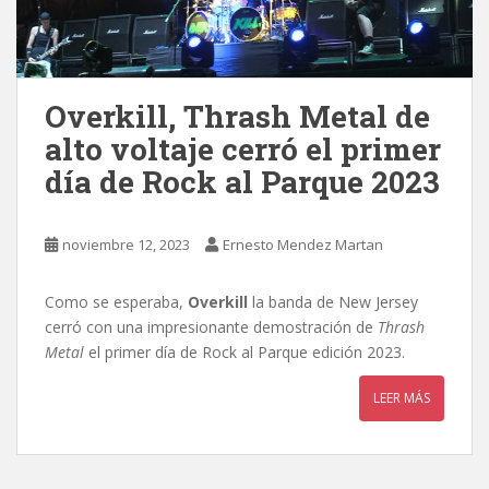
Overkill, Thrash Metal de
alto voltaje cerró el primer
día de Rock al Parque 2023
noviembre 12, 2023
Ernesto Mendez Martan
Como se esperaba,
Overkill
la banda de New Jersey
cerró con una impresionante demostración de
Thrash
Metal
el primer día de Rock al Parque edición 2023.
LEER MÁS