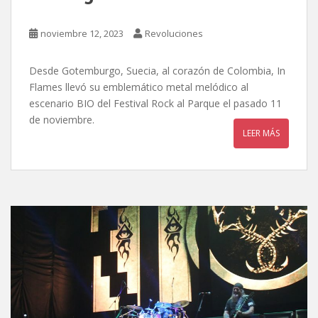
noviembre 12, 2023
Revoluciones
Desde Gotemburgo, Suecia, al corazón de Colombia, In
Flames llevó su emblemático metal melódico al
escenario BIO del Festival Rock al Parque el pasado 11
de noviembre.
LEER MÁS