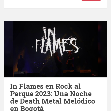
In Flames en Rock al
Parque 2023: Una Noche
de Death Metal Melódico
en Bogotá